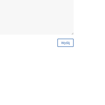
Wyślij