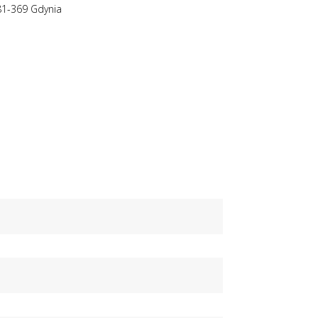
81-369 Gdynia