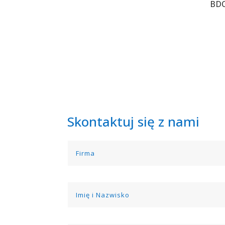
BDO
Skontaktuj się z nami