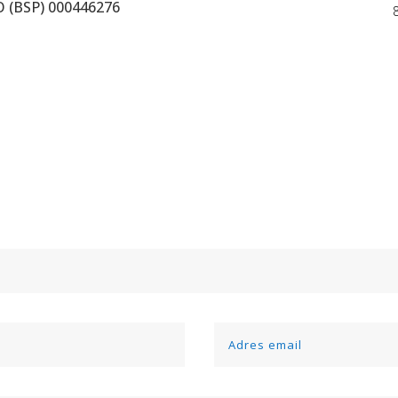
 (BSP) 000446276